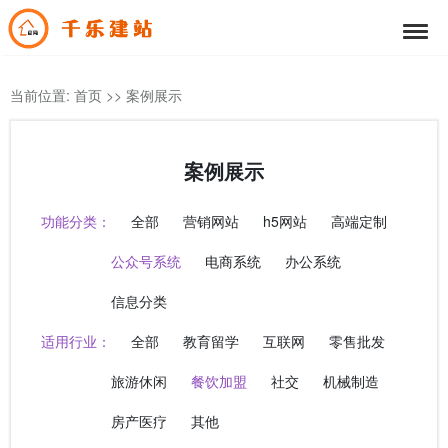
当前位置:
首页
>>
案例展示
案例展示
功能分类：
全部
营销网站
h5网站
高端定制
公众号系统
电商系统
办公系统
信息分类
适用行业：
全部
教育留学
互联网
零售批发
旅游休闲
餐饮加盟
社交
机械制造
房产医疗
其他