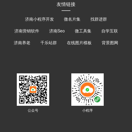
友情链接
济南小程序开发
微名片集
找群进群
济南营销软件
济南Seo
微工具集
自学互联
济南养老
千乐站群
在线图片模板
背景图网
公众号
小程序