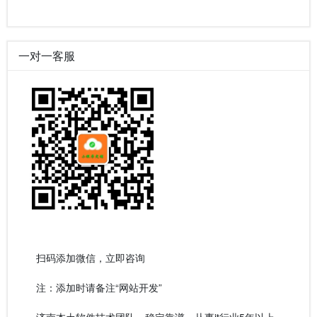
一对一客服
扫码添加微信，立即咨询
注：添加时请备注“网站开发”
济南本土软件技术团队，稳定靠谱，从事it行业5年以上。