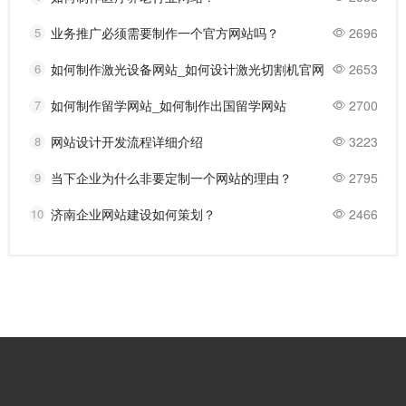
5
业务推广必须需要制作一个官方网站吗？
2696
6
如何制作激光设备网站_如何设计激光切割机官网
2653
7
如何制作留学网站_如何制作出国留学网站
2700
8
网站设计开发流程详细介绍
3223
9
当下企业为什么非要定制一个网站的理由？
2795
10
济南企业网站建设如何策划？
2466