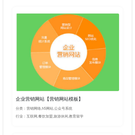
企业营销网站【营销网站模板】
分类：营销网络,h5网站,公众号系统
行业：互联网,餐饮加盟,旅游休闲,教育留学