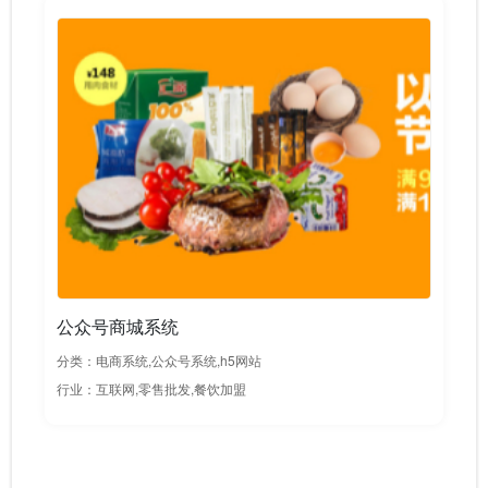
公众号商城系统
分类：电商系统,公众号系统,h5网站
行业：互联网,零售批发,餐饮加盟