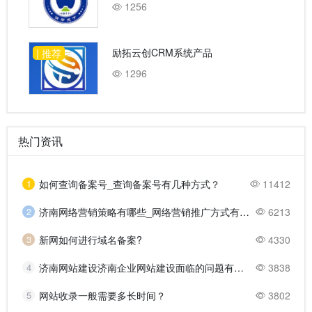
1256
励拓云创CRM系统产品
| 推荐
1296
热门资讯
1
如何查询备案号_查询备案号有几种方式？
11412
2
济南网络营销策略有哪些_网络营销推广方式有哪些？
6213
3
新网如何进行域名备案?
4330
4
济南网站建设济南企业网站建设面临的问题有哪些？
3838
5
网站收录一般需要多长时间？
3802