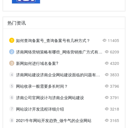
热门资讯
1
如何查询备案号_查询备案号有几种方式？
11405
2
济南网络营销策略有哪些_网络营销推广方式有哪些？
6209
3
新网如何进行域名备案?
4320
4
济南网站建设济南企业网站建设面临的问题有哪些？
3833
5
网站收录一般需要多长时间？
3796
6
济南公司官网设计与济南企业网站建设
3791
7
网站设计开发流程详细介绍
3218
8
2021牛年网站开发趋势_做牛气的企业网站
3165