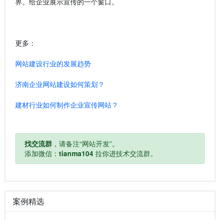
界。给企业展示宣传的一个窗口。
更多：
网站建设行业的发展趋势
济南企业网站建设如何策划？
建材行业如何制作企业宣传网站？
找交流群
，请备注“网站开发”。
添加微信：
tianma104
拉你进技术交流群。
案例精选