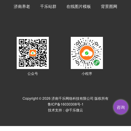
济南养老
千乐站群
在线图片模板
背景图网
公众号
小程序
Copyright © 2026 济南千乐网络科技有限公司 版权所有
鲁ICP备16030308号-1
咨询
技术支持：
@千乐微云