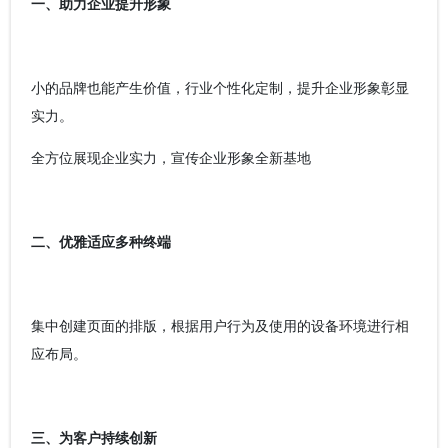
一、助力企业提升形象
小的品牌也能产生价值，行业个性化定制，提升企业形象彰显
实力。
全方位展现企业实力，宣传企业形象全新基地
二、优雅适应多种终端
集中创建页面的排版，根据用户行为及使用的设备环境进行相
应布局。
三、为客户持续创新