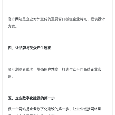
官方网站是企业对外宣传的重要窗口抓住企业特点，提供设计
方案。
四、让品牌与受众产生连接
吸引浏览者眼球，增强用户粘度，打造与众不同高端企业官
网。
五、企业数字化建设的第一步
做一个网站是企业数字化建设的第一步，让企业链接网络世