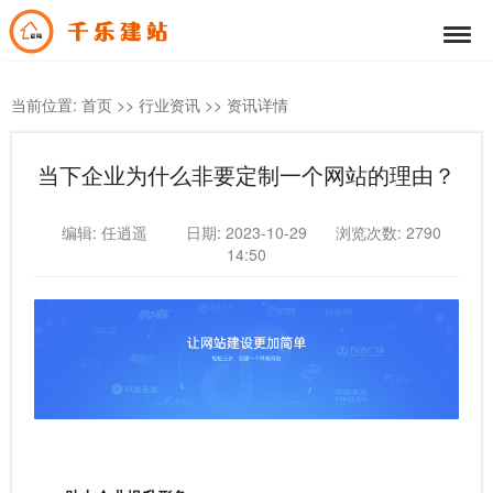
当前位置:
首页
>>
行业资讯
>>
资讯详情
当下企业为什么非要定制一个网站的理由？
编辑: 任逍遥
日期: 2023-10-29
浏览次数: 2790
14:50