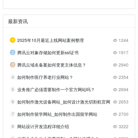
最新资讯
1
2025年10月最近上线网站案例整理
1244
2
腾讯云对象存储如何更新ssl证书
1917
3
腾讯云域名备案如何变更主体信息？
2940
4
如何制作医疗养老行业网站？
2354
5
业务推广必须需要制作一个官方网站吗？
2694
6
如何制作激光设备网站_如何设计激光切割机官网
2653
7
如何制作留学网站_如何制作出国留学网站
2700
8
网站设计开发流程详细介绍
3222