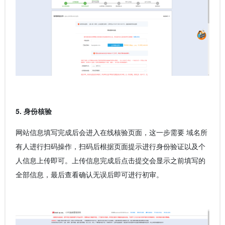
5. 身份核验
网站信息填写完成后会进入在线核验页面，这一步需要 域名所
有人进行扫码操作，扫码后根据页面提示进行身份验证以及个
人信息上传即可。上传信息完成后点击提交会显示之前填写的
全部信息，最后查看确认无误后即可进行初审。