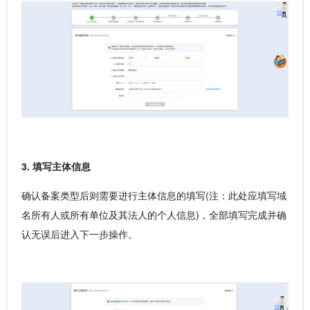
3. 填写主体信息
确认备案类型后则需要进行主体信息的填写(注：此处应填写域
名所有人或所有单位及其法人的个人信息)，全部填写完成并确
认无误后进入下一步操作。