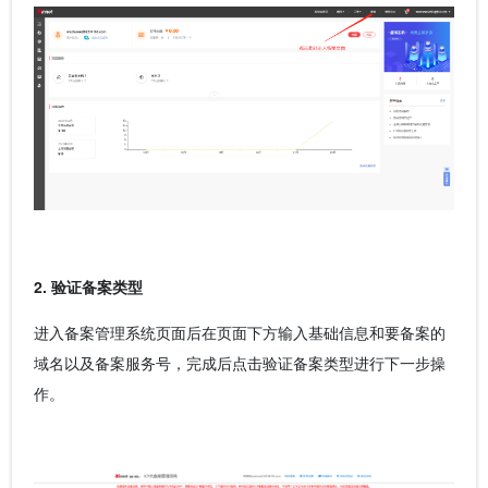
2. 验证备案类型
进入备案管理系统页面后在页面下方输入基础信息和要备案的
域名以及备案服务号，完成后点击验证备案类型进行下一步操
作。