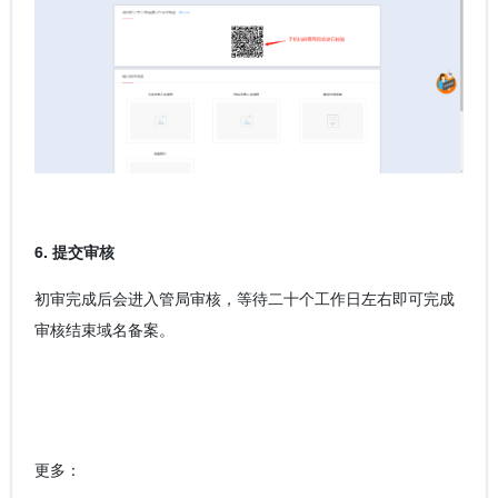
6. 提交审核
初审完成后会进入管局审核，等待二十个工作日左右即可完成
审核结束域名备案。
更多：