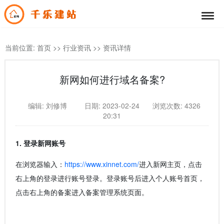
当前位置:
首页
>>
行业资讯
>>
资讯详情
新网如何进行域名备案?
编辑: 刘修博
日期: 2023-02-24
浏览次数: 4326
20:31
1. 登录新网账号
在浏览器输入：
https://www.xinnet.com/
进入新网主页，点击
右上角的登录进行账号登录。登录账号后进入个人账号首页，
点击右上角的备案进入备案管理系统页面。