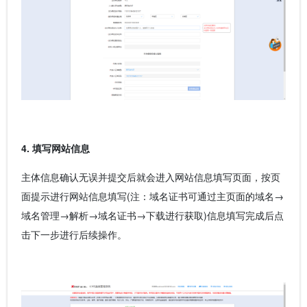
4. 填写网站信息
主体信息确认无误并提交后就会进入网站信息填写页面，按页
面提示进行网站信息填写(注：域名证书可通过主页面的域名→
域名管理→解析→域名证书→下载进行获取)信息填写完成后点
击下一步进行后续操作。