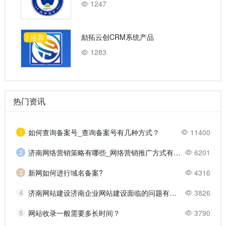
1247
励拓云创CRM系统产品
| 推荐
1283
热门资讯
1
如何查询备案号_查询备案号有几种方式？
11400
2
济南网络营销策略有哪些_网络营销推广方式有哪些？
6201
3
新网如何进行域名备案?
4316
4
济南网站建设济南企业网站建设面临的问题有哪些？
3826
5
网站收录一般需要多长时间？
3790