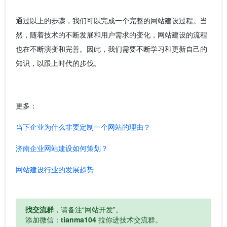
通过以上的步骤，我们可以完成一个完整的网站建设过程。当
然，随着技术的不断发展和用户需求的变化，网站建设的流程
也在不断演变和完善。因此，我们需要不断学习和更新自己的
知识，以跟上时代的步伐。
更多：
当下企业为什么非要定制一个网站的理由？
济南企业网站建设如何策划？
网站建设行业的发展趋势
找交流群
，请备注“网站开发”。
添加微信：
tianma104
拉你进技术交流群。