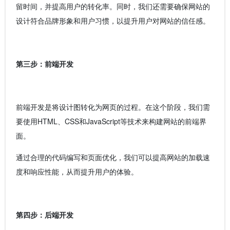
留时间，并提高用户的转化率。同时，我们还需要确保网站的
设计符合品牌形象和用户习惯，以提升用户对网站的信任感。
第三步：前端开发
前端开发是将设计图转化为网页的过程。在这个阶段，我们需
要使用HTML、CSS和JavaScript等技术来构建网站的前端界
面。
通过合理的代码编写和页面优化，我们可以提高网站的加载速
度和响应性能，从而提升用户的体验。
第四步：后端开发