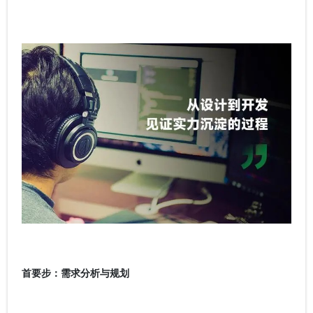
首要步：需求分析与规划