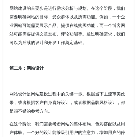
网站建设的首要步是进行需求分析与规划。在这个阶段，我们
需要明确网站的目标、受众群体以及所需功能。例如，一个企
业网站可能需要展示产品、提供在线购买功能，而一个博客网
站可能需要提供文章发布、评论功能等。通过明确需求，我们
可以为后续的设计和开发工作奠定基础。
第二步：网站设计
网站设计是网站建设过程中的关键一步。根据当下主流审美效
果，或者根据客户自身喜好设计，或者根据品牌风格设计，都
是很不错的参考方向。
在这个阶段，我们需要考虑网站的整体布局、色彩搭配以及用
户体验。一个好的设计能够吸引用户的注意力，增加用户的停