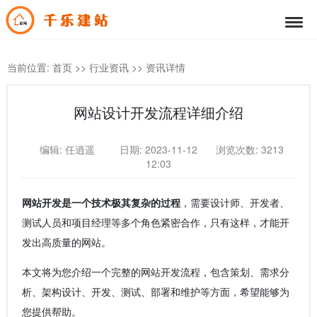
当前位置:
首页
>>
行业资讯
>>
资讯详情
网站设计开发流程详细介绍
编辑: 任逍遥
日期: 2023-11-12
浏览次数: 3213
12:03
网站开发是一个技术极其复杂的过程
，需要设计师、开发者、
测试人员和项目经理等多个角色紧密合作，只有这样，才能开
发出高质量的网站。
本文将为您介绍一个完整的网站开发流程，包含策划、需求分
析、架构设计、开发、测试、部署和维护等方面，希望能够为
您提供帮助。