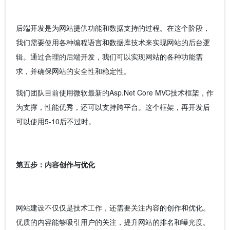
后端开发是为网站提供功能和数据支持的过程。在这个阶段，
我们需要使用各种编程语言和数据库技术来实现网站的后台逻
辑。通过合理的后端开发，我们可以实现网站的各种功能需
求，并确保网站的安全性和稳定性。
我们团队目前使用微软最新的Asp.Net Core MVC技术框架，作
为支撑，性能优秀，还可以支持跨平台。这个框架，再开发后
可以使用5-10后不过时。
第五步：内容创作与优化
网站建设不仅仅是技术工作，还需要关注内容的创作和优化。
优质的内容能够吸引用户的关注，提升网站的排名和曝光度。