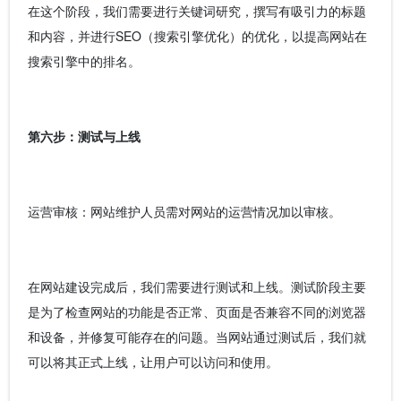
在这个阶段，我们需要进行关键词研究，撰写有吸引力的标题
和内容，并进行SEO（搜索引擎优化）的优化，以提高网站在
搜索引擎中的排名。
第六步：测试与上线
运营审核：网站维护人员需对网站的运营情况加以审核。
在网站建设完成后，我们需要进行测试和上线。测试阶段主要
是为了检查网站的功能是否正常、页面是否兼容不同的浏览器
和设备，并修复可能存在的问题。当网站通过测试后，我们就
可以将其正式上线，让用户可以访问和使用。