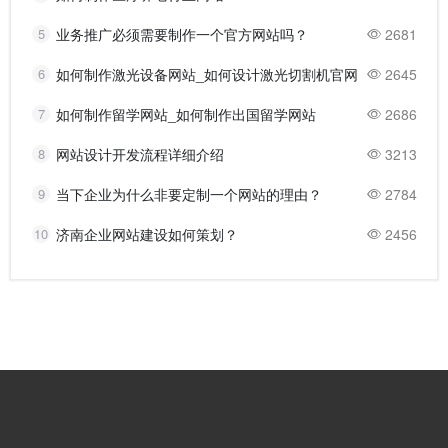
5
业务推广必须需要制作一个官方网站吗？
2681
6
如何制作激光设备网站_如何设计激光切割机官网
2645
7
如何制作留学网站_如何制作出国留学网站
2686
8
网站设计开发流程详细介绍
3213
9
当下企业为什么非要定制一个网站的理由？
2784
10
济南企业网站建设如何策划？
2456