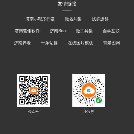
友情链接
济南小程序开发
微名片集
找群进群
济南营销软件
济南Seo
微工具集
自学互联
济南养老
千乐站群
在线图片模板
背景图网
公众号
小程序