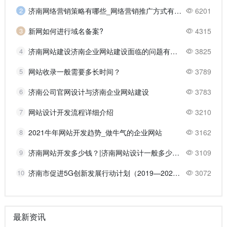
2
济南网络营销策略有哪些_网络营销推广方式有哪些？
6201
3
新网如何进行域名备案?
4315
4
济南网站建设济南企业网站建设面临的问题有哪些？
3825
5
网站收录一般需要多长时间？
3789
6
济南公司官网设计与济南企业网站建设
3783
7
网站设计开发流程详细介绍
3210
8
2021牛年网站开发趋势_做牛气的企业网站
3162
9
济南网站开发多少钱？|济南网站设计一般多少钱？
3109
10
济南市促进5G创新发展行动计划（2019—2021年）的主要任务
3072
最新资讯