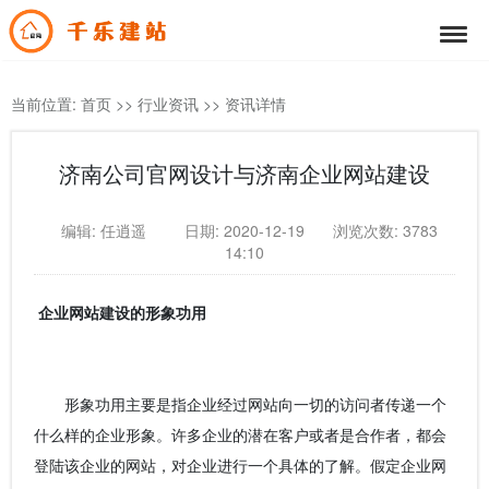
当前位置:
首页
>>
行业资讯
>>
资讯详情
济南公司官网设计与济南企业网站建设
编辑: 任逍遥
日期: 2020-12-19
浏览次数: 3783
14:10
企业网站建设的形象功用
形象功用主要是指企业经过网站向一切的访问者传递一个
什么样的企业形象。许多企业的潜在客户或者是合作者，都会
登陆该企业的网站，对企业进行一个具体的了解。假定企业网