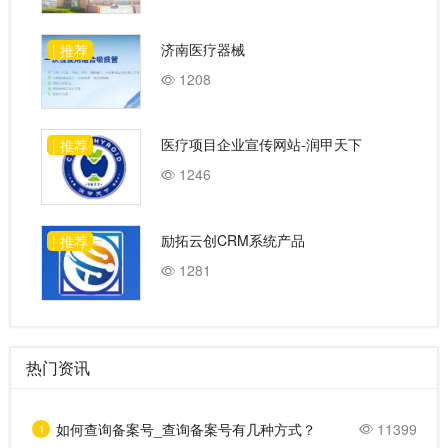
济南医疗器械
| 推荐
1208
医疗项目企业宣传网站-润甲天下
| 推荐
1246
励拓云创CRM系统产品
| 推荐
1281
热门资讯
1
如何查询备案号_查询备案号有几种方式？
11399