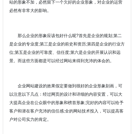
站的形象不加，必然留下一个欠好的企业形象，对企业的运营
必然有非常大的影响。
那么企业的形象应该包好什么呢?首先是企业的规划;第二
是企业的专业度;第三是企业的前史和资历;第四是企业的行业方
位;第五是企业的可靠度、信任度;第六是企业的开展认识和远
景。而这些方面都是可以经过网站来得到充沛的体会的。
企业网站建设的效果假定要做到很好的企业形象刻画，可
以注意以下几点：经过网页的设计和详细的内容安置，可以大
大提高企业在公众眼中的形象和榜首形象;完好的内容可以给予
客户和潜在客户充沛的信任感;全的网站技术投入，可以提高客
户对公司实力的肯定。