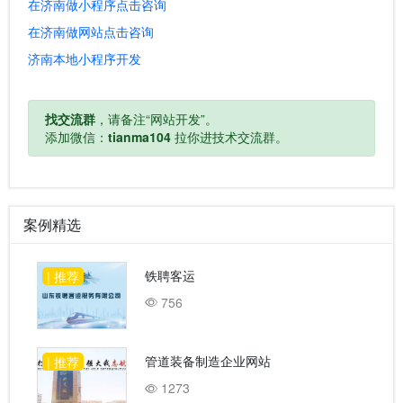
在济南做小程序点击咨询
在济南做网站点击咨询
济南本地小程序开发
找交流群
，请备注“网站开发”。
添加微信：
tianma104
拉你进技术交流群。
案例精选
铁聘客运
| 推荐
756
管道装备制造企业网站
| 推荐
1273