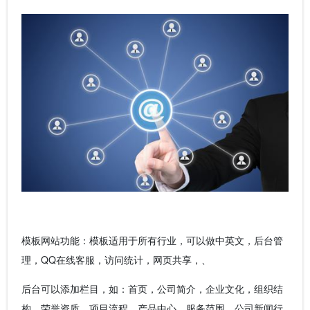
模板网站功能：模板适用于所有行业，可以做中英文，后台管
理，QQ在线客服，访问统计，网页共享，、
后台可以添加栏目，如：首页，公司简介，企业文化，组织结
构，荣誉资质、项目流程、产品中心、服务范围、公司新闻行