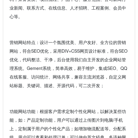
业新闻、联系方式、在线信息、人才招聘、工程案例、会员中
心等。
营销网站特点：设计一个氛围优美、用户友好、全方位的营销
网站，符合SEO优化，采用DIV+CSS网页设计标准，符合SEO
优化，代码整洁、干净，后台使用我们自主开发的企业网站管
理系统。Gement系统，简单高效，易于维护，集成SEO、QQ
在线客服、访问统计、网络共享，兼容主流浏览器，自定义网
站标题、关键词、描述、开源代码，可二次开发；
功能网站功能：根据客户需求定制个性化网站，以解决某些功
能，如：产品定制功能，用户可以通过上传图片到电脑/手机
上，定制属于用户的个性化产品；如增加物流配送等。分配系
统，用户可以查看和处理订单；可以做中英文经典。多语种网