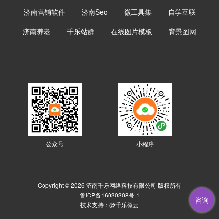
济南营销软件
济南Seo
微工具集
自学互联
济南养老
千乐站群
在线图片模板
背景图网
公众号
小程序
Copyright © 2026 济南千乐网络科技有限公司 版权所有
鲁ICP备16030308号-1
咨询
技术支持：
@千乐微云