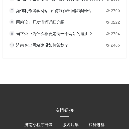
7
如何制作留学网站_如何制作出国留学网站
2700
8
网站设计开发流程详细介绍
3222
9
当下企业为什么非要定制一个网站的理由？
2794
10
济南企业网站建设如何策划？
2465
友情链接
济南小程序开发
微名片集
找群进群