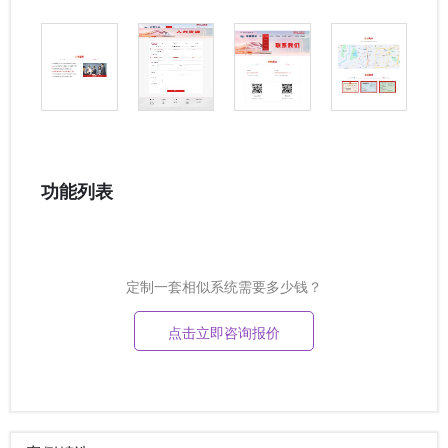
功能列表
定制一套相似系统需要多少钱？
点击立即咨询报价