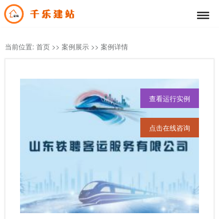
当前位置:
首页
>>
案例展示
>>
案例详情
查看运行实例
点击在线咨询