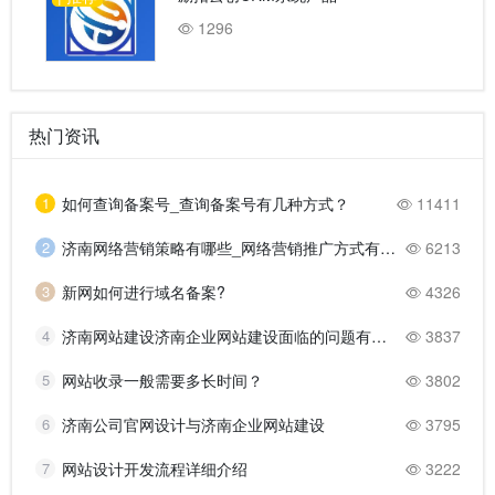
1296
热门资讯
1
如何查询备案号_查询备案号有几种方式？
11411
2
济南网络营销策略有哪些_网络营销推广方式有哪些？
6213
3
新网如何进行域名备案?
4326
4
济南网站建设济南企业网站建设面临的问题有哪些？
3837
5
网站收录一般需要多长时间？
3802
6
济南公司官网设计与济南企业网站建设
3795
7
网站设计开发流程详细介绍
3222