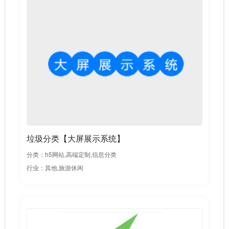
垃圾分类【大屏展示系统】
分类：h5网站,高端定制,信息分类
行业：其他,旅游休闲