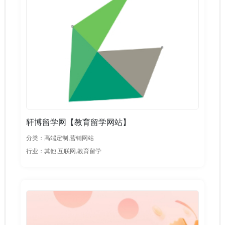
轩博留学网【教育留学网站】
分类：高端定制,营销网站
行业：其他,互联网,教育留学