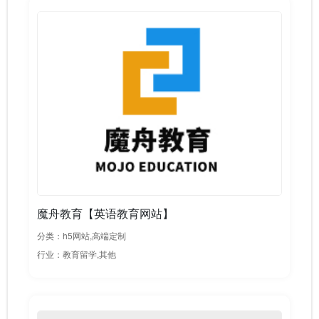
魔舟教育【英语教育网站】
分类：h5网站,高端定制
行业：教育留学,其他