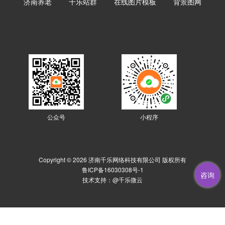
济南养老
千乐站群
在线图片模板
背景图网
公众号
小程序
Copyright © 2026 济南千乐网络科技有限公司 版权所有
鲁ICP备16030308号-1
咨询
技术支持：
@千乐微云