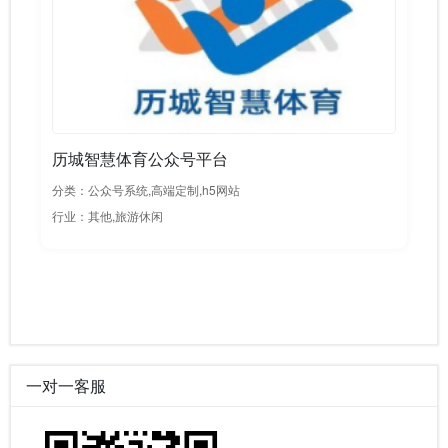
历城智慧体育公众号平台
分类：公众号系统,高端定制,h5网站
行业：其他,旅游休闲
一对一客服