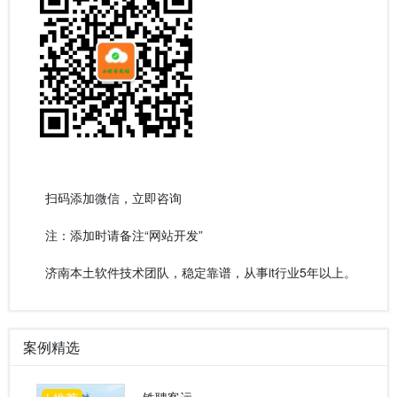
扫码添加微信，立即咨询
注：添加时请备注“网站开发”
济南本土软件技术团队，稳定靠谱，从事it行业5年以上。
案例精选
铁聘客运