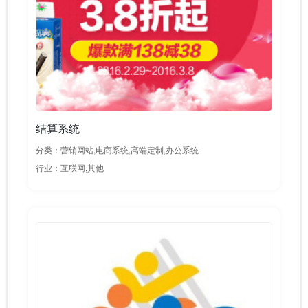
结算系统
分类：营销网站,电商系统,高端定制,办公系统
行业：互联网,其他