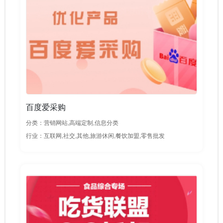
百度爱采购
分类：营销网站,高端定制,信息分类
行业：互联网,社交,其他,旅游休闲,餐饮加盟,零售批发