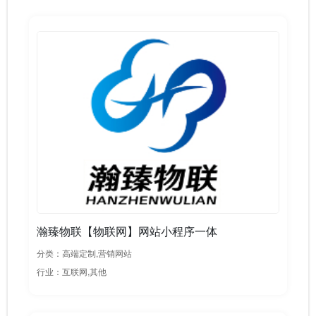
瀚臻物联【物联网】网站小程序一体
分类：高端定制,营销网站
行业：互联网,其他