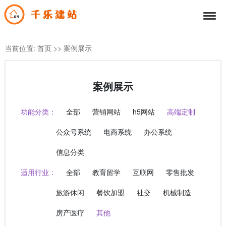
当前位置:
首页
>>
案例展示
案例展示
功能分类：
全部
营销网站
h5网站
高端定制
公众号系统
电商系统
办公系统
信息分类
适用行业：
全部
教育留学
互联网
零售批发
旅游休闲
餐饮加盟
社交
机械制造
房产医疗
其他