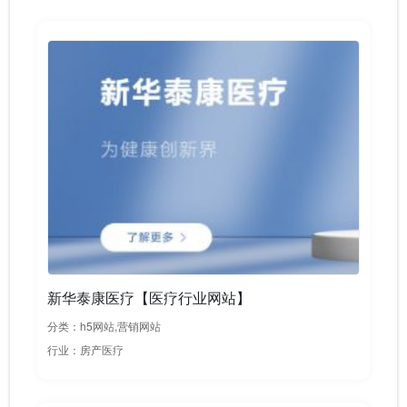
新华泰康医疗【医疗行业网站】
分类：h5网站,营销网站
行业：房产医疗