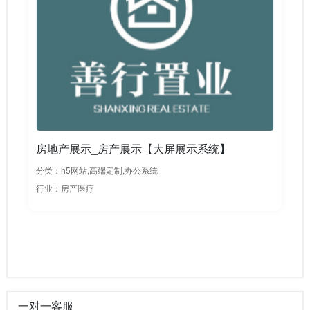
房地产展示_房产展示【大屏展示系统】
分类：h5网站,高端定制,办公系统
行业：房产医疗
一对一客服