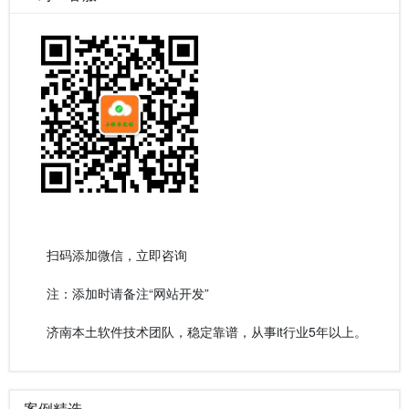
扫码添加微信，立即咨询
注：添加时请备注“网站开发”
济南本土软件技术团队，稳定靠谱，从事it行业5年以上。
案例精选