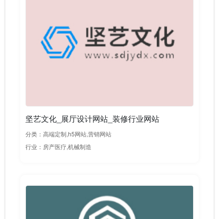
坚艺文化_展厅设计网站_装修行业网站
分类：高端定制,h5网站,营销网站
行业：房产医疗,机械制造