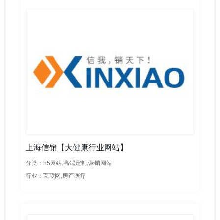
上海信销【大健康行业网站】
分类：h5网站,高端定制,营销网站
行业：互联网,房产医疗