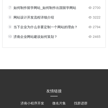
7
如何制作留学网站_如何制作出国留学网站
2700
8
网站设计开发流程详细介绍
3222
9
当下企业为什么非要定制一个网站的理由？
2794
10
济南企业网站建设如何策划？
2465
友情链接
济南小程序开发
微名片集
找群进群