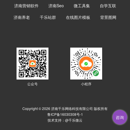
济南营销软件
济南Seo
微工具集
自学互联
济南养老
千乐站群
在线图片模板
背景图网
公众号
小程序
Copyright © 2026 济南千乐网络科技有限公司 版权所有
鲁ICP备16030308号-1
咨询
技术支持：
@千乐微云