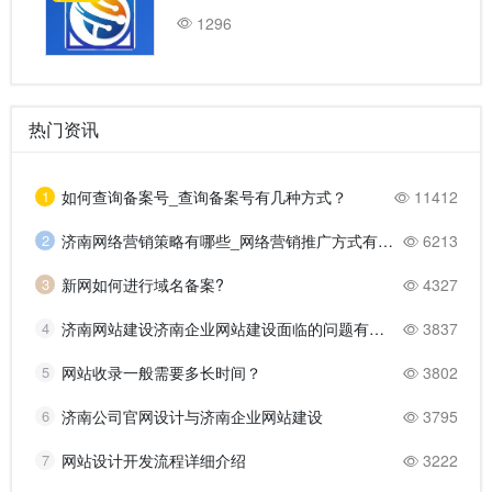
1296
热门资讯
1
如何查询备案号_查询备案号有几种方式？
11412
2
济南网络营销策略有哪些_网络营销推广方式有哪些？
6213
3
新网如何进行域名备案?
4327
4
济南网站建设济南企业网站建设面临的问题有哪些？
3837
5
网站收录一般需要多长时间？
3802
6
济南公司官网设计与济南企业网站建设
3795
7
网站设计开发流程详细介绍
3222