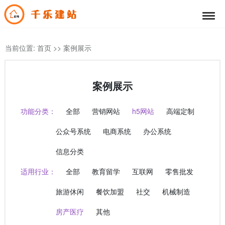
当前位置:
首页
>>
案例展示
案例展示
功能分类：
全部
营销网站
h5网站
高端定制
公众号系统
电商系统
办公系统
信息分类
适用行业：
全部
教育留学
互联网
零售批发
旅游休闲
餐饮加盟
社交
机械制造
房产医疗
其他