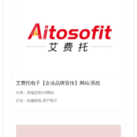
艾费托电子【企业品牌宣传】网站/系统
分类：高端定制,h5网站
行业：机械制造,房产医疗